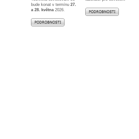
bude konat v termínu
27.
a 28. května
2026.