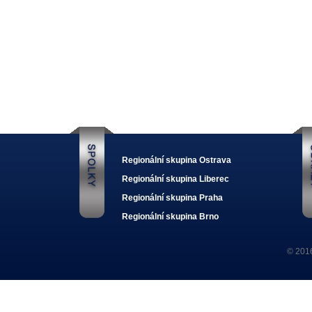
Regionální skupina Ostrava
Regionální skupina Liberec
Regionální skupina Praha
Regionální skupina Brno
© 201